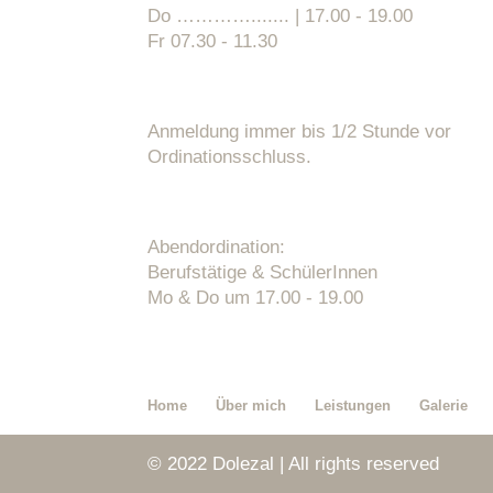
Do …………....... | 17.00 - 19.00
Fr 07.30 - 11.30
Anmeldung immer bis 1/2 Stunde vor
Ordinationsschluss.
Abendordination:
Berufstätige & SchülerInnen
Mo & Do um 17.00 - 19.00
Home
Über mich
Leistungen
Galerie
© 2022 Dolezal | All rights reserved