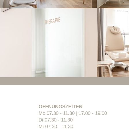
ÖFFNUNGSZEITEN
Mo 07.30 - 11.30 | 17.00 - 19.00
Di 07.30 - 11.30
Mi 07.30 - 11.30