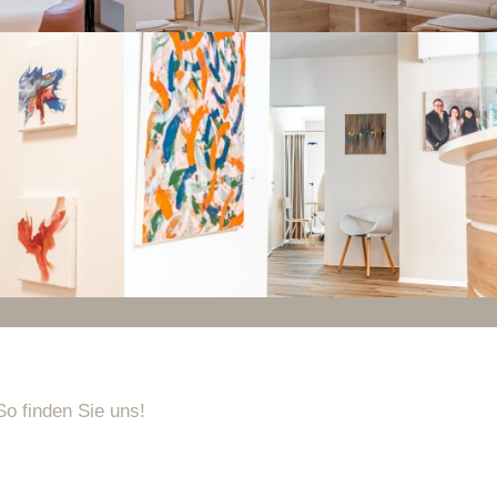
So finden Sie uns!