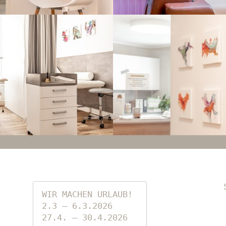
WIR MACHEN URLAUB!

2.3 – 6.3.2026

27.4. – 30.4.2026
