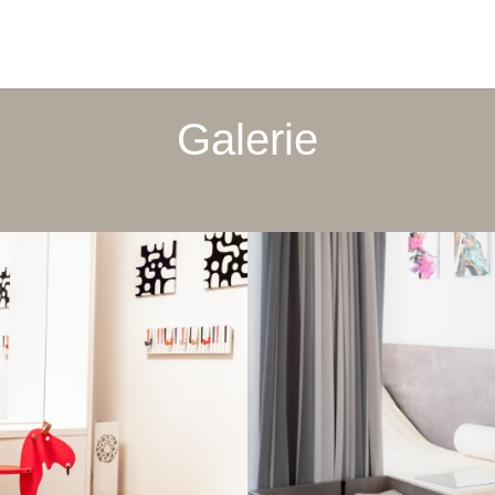
Galerie