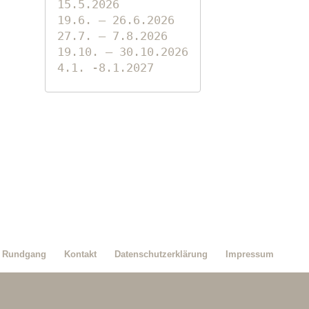
15.5.2026

19.6. – 26.6.2026

27.7. – 7.8.2026

19.10. – 30.10.2026

4.1. -8.1.2027
Rundgang
Kontakt
Datenschutzerklärung
Impressum